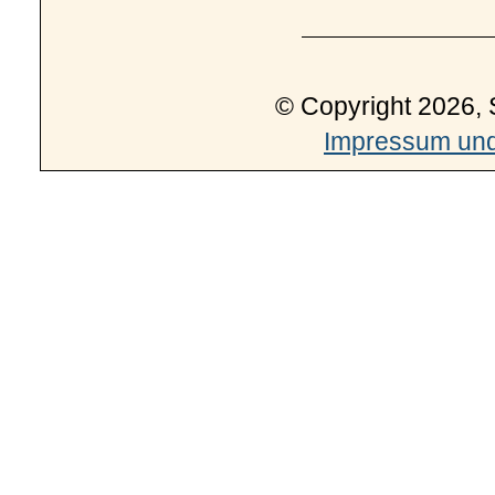
© Copyright 2026, 
Impressum und