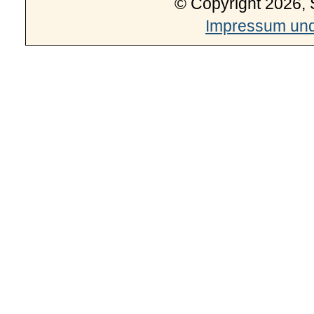
© Copyright 2026, 
Impressum und